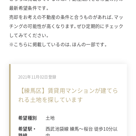
最新希望条件です｡
売却をお考えの不動産の条件と合うものがあれば､マッ
チングの可能性が高くなります｡ぜひ定期的にチェック
してみてください｡
※こちらに掲載しているのは､ほんの一部です｡
2021年11月02日登録
【練馬区】賃貸用マンションが建てら
れる土地を探しています
希望種別
土地
希望駅・
西武池袋線 練馬〜桜台 徒歩10分以
路線
内