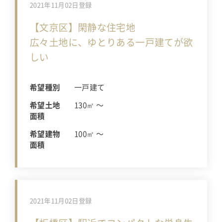
2021年11月02日登録
【文京区】閑静な住宅地
広々土地に、ゆとりある一戸建てが欲
しい
希望種別
一戸建て
希望土地
130㎡ 〜
面積
希望建物
100㎡ 〜
面積
2021年11月02日登録