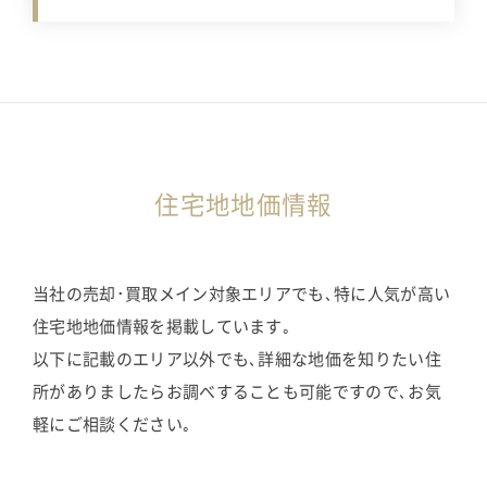
住宅地地価情報
当社の売却･買取メイン対象エリアでも､特に人気が高い
住宅地地価情報を掲載しています｡
以下に記載のエリア以外でも､詳細な地価を知りたい住
所がありましたらお調べすることも可能ですので､お気
軽にご相談ください｡