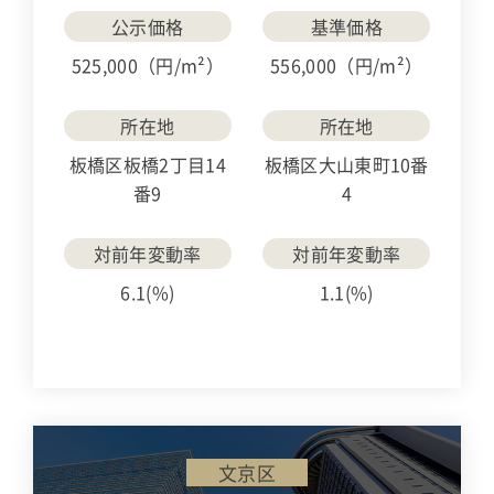
公示価格
基準価格
525,000（円/m²）
556,000（円/m²）
所在地
所在地
板橋区板橋2丁目14
板橋区大山東町10番
番9
4
対前年変動率
対前年変動率
6.1(%)
1.1(%)
文京区