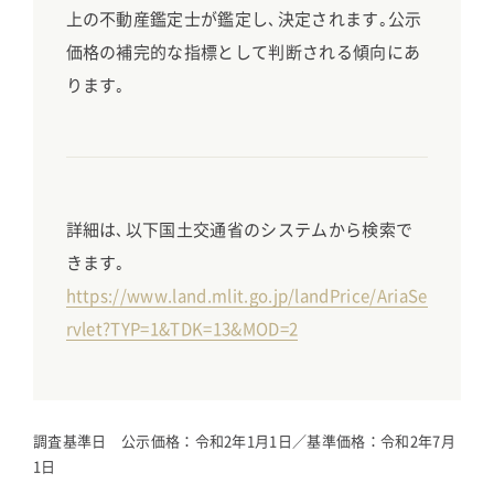
上の不動産鑑定士が鑑定し､決定されます｡公示
価格の補完的な指標として判断される傾向にあ
ります｡
詳細は､以下国土交通省のシステムから検索で
きます｡
https://www.land.mlit.go.jp/landPrice/AriaSe
rvlet?TYP=1&TDK=13&MOD=2
調査基準日 公示価格：令和2年1月1日／基準価格：令和2年7月
1日