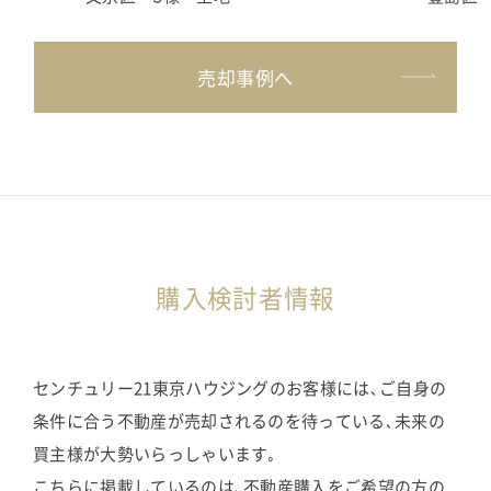
売却事例へ
購入検討者情報
センチュリー21東京ハウジングのお客様には､ご自身の
条件に合う不動産が売却されるのを待っている､未来の
買主様が大勢いらっしゃいます｡
こちらに掲載しているのは､不動産購入をご希望の方の