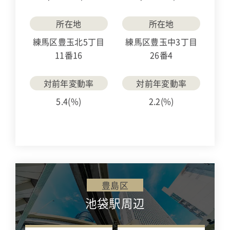
所在地
所在地
練馬区豊玉北5丁目
練馬区豊玉中3丁目
11番16
26番4
対前年変動率
対前年変動率
5.4(%)
2.2(%)
豊島区
池袋駅周辺