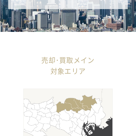
売却･買取メイン
対象エリア