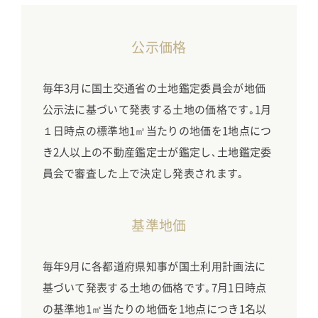
公示価格
毎年3月に国土交通省の土地鑑定委員会が地価
公示法に基づいて発表する土地の価格です｡1月
１日時点の標準地1㎡当たりの地価を1地点につ
き2人以上の不動産鑑定士が鑑定し､土地鑑定委
員会で審査した上で決定し発表されます｡
基準地価
毎年9月に各都道府県知事が国土利用計画法に
基づいて発表する土地の価格です｡7月1日時点
の基準地1㎡当たりの地価を1地点につき1名以