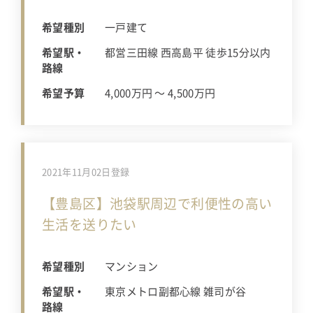
希望種別
一戸建て
希望駅・
都営三田線 西高島平 徒歩15分以内
路線
希望予算
4,000万円 〜 4,500万円
2021年11月02日登録
【豊島区】池袋駅周辺で利便性の高い
生活を送りたい
希望種別
マンション
希望駅・
東京メトロ副都心線 雑司が谷
路線