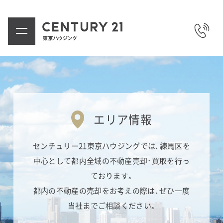
エリア情報
センチュリー21東京ハウジングでは､練馬区を
中心として都内全域の不動産売却･買取を行っ
ております｡
都内の不動産の売却をお考えの際は､ぜひ一度
当社までご相談ください｡