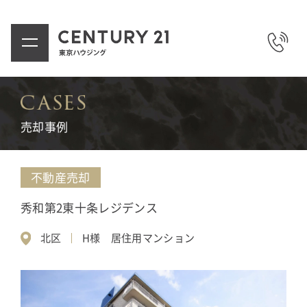
売却事例
不動産売却
秀和第2東十条レジデンス
北区
H様 居住用マンション