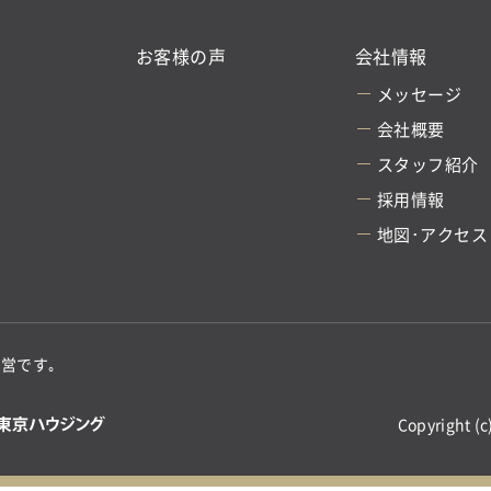
お客様の声
会社情報
メッセージ
会社概要
スタッフ紹介
採用情報
地図･アクセス
営です｡
Copyright (c