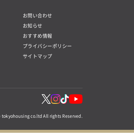
お問い合わせ
お知らせ
おすすめ情報
プライバシーポリシー
サイトマップ
) tokyohousing co.ltd All rights Reserved.