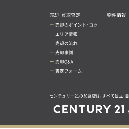
売却･買取査定
物件情報
売却のポイント･コツ
エリア情報
売却の流れ
売却事例
売却Q&A
査定フォーム
センチュリー21の加盟店は､すべて独立･自